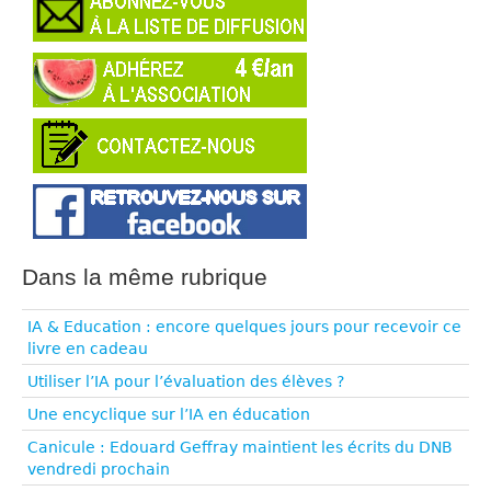
Dans la même rubrique
IA & Education : encore quelques jours pour recevoir ce
livre en cadeau
Utiliser l’IA pour l’évaluation des élèves ?
Une encyclique sur l’IA en éducation
Canicule : Edouard Geffray maintient les écrits du DNB
vendredi prochain