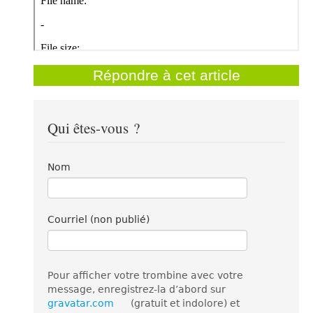
Répondre à cet article
Qui êtes-vous ?
Nom
Courriel (non publié)
Pour afficher votre trombine avec votre
message, enregistrez-la d’abord sur
gravatar.com
(gratuit et indolore) et