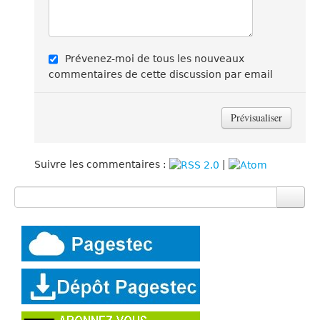
Prévenez-moi de tous les nouveaux
commentaires de cette discussion par email
Suivre les commentaires :
|