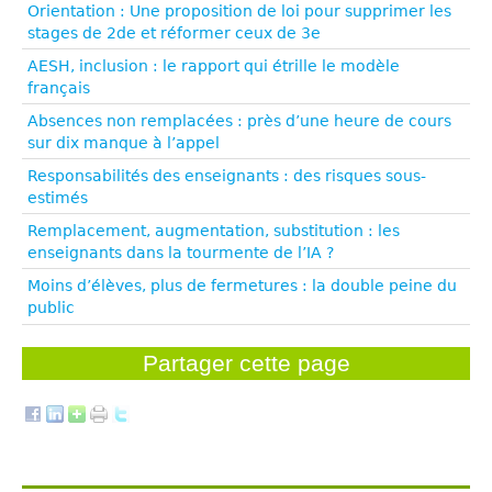
Orientation : Une proposition de loi pour supprimer les
stages de 2de et réformer ceux de 3e
AESH, inclusion : le rapport qui étrille le modèle
français
Absences non remplacées : près d’une heure de cours
sur dix manque à l’appel
Responsabilités des enseignants : des risques sous-
estimés
Remplacement, augmentation, substitution : les
enseignants dans la tourmente de l’IA ?
Moins d’élèves, plus de fermetures : la double peine du
public
Partager cette page