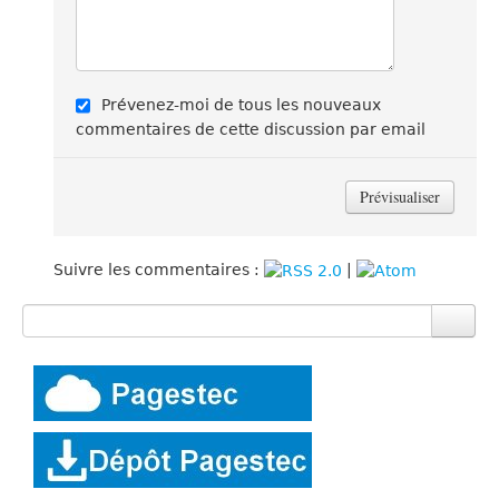
Prévenez-moi de tous les nouveaux
commentaires de cette discussion par email
Suivre les commentaires :
|