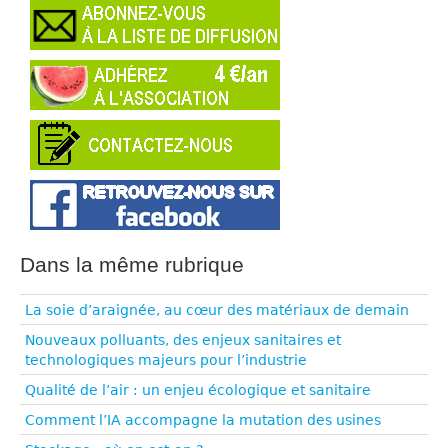
Dans la même rubrique
La soie d’araignée, au cœur des matériaux de demain
Nouveaux polluants, des enjeux sanitaires et
technologiques majeurs pour l’industrie
Qualité de l’air : un enjeu écologique et sanitaire
Comment l’IA accompagne la mutation des usines