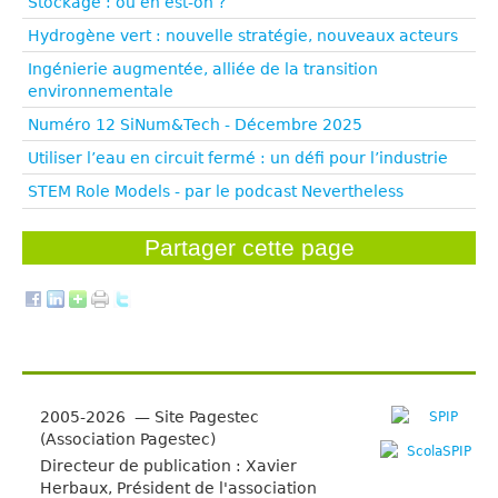
Stockage : où en est-on ?
Hydrogène vert : nouvelle stratégie, nouveaux acteurs
Ingénierie augmentée, alliée de la transition
environnementale
Numéro 12 SiNum&Tech - Décembre 2025
Utiliser l’eau en circuit fermé : un défi pour l’industrie
STEM Role Models - par le podcast Nevertheless
Partager cette page
2005-2026 — Site Pagestec
(Association Pagestec)
Directeur de publication : Xavier
Herbaux, Président de l'association