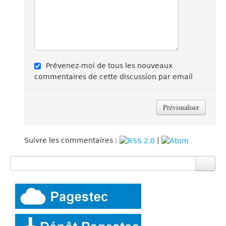
Prévenez-moi de tous les nouveaux
commentaires de cette discussion par email
Suivre les commentaires :
|