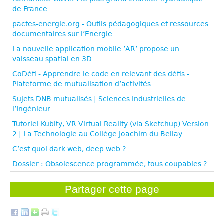
de France
pactes-energie.org - Outils pédagogiques et ressources
documentaires sur l’Energie
La nouvelle application mobile ’AR’ propose un
vaisseau spatial en 3D
CoDéfi - Apprendre le code en relevant des défis -
Plateforme de mutualisation d’activités
Sujets DNB mutualisés | Sciences Industrielles de
l’Ingénieur
Tutoriel Kubity, VR Virtual Reality (via Sketchup) Version
2 | La Technologie au Collège Joachim du Bellay
C’est quoi dark web, deep web ?
Dossier : Obsolescence programmée, tous coupables ?
Partager cette page