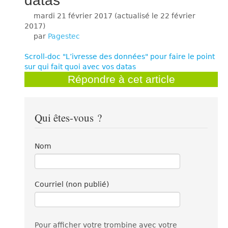
datas
mardi 21 février 2017
(actualisé le
22 février
2017
)
par
Pagestec
Scroll-doc "L’ivresse des données" pour faire le point
sur qui fait quoi avec vos datas
Répondre à cet article
Qui êtes-vous ?
Nom
Courriel (non publié)
Pour afficher votre trombine avec votre