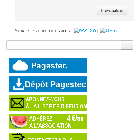
Suivre les commentaires :
|