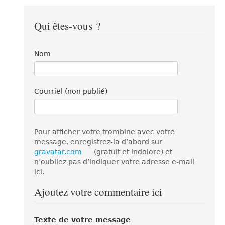
Qui êtes-vous ?
Nom
Courriel (non publié)
Pour afficher votre trombine avec votre
message, enregistrez-la d’abord sur
gravatar.com
(gratuit et indolore) et
n’oubliez pas d’indiquer votre adresse e-mail
ici.
Ajoutez votre commentaire ici
Texte de votre message