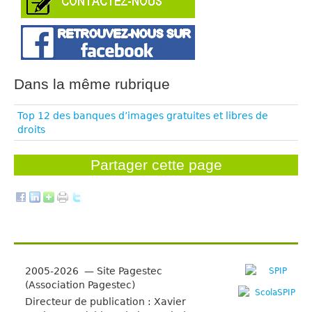
Dans la même rubrique
Top 12 des banques d’images gratuites et libres de
droits
Partager cette page
2005-2026 — Site Pagestec
(Association Pagestec)
Directeur de publication : Xavier