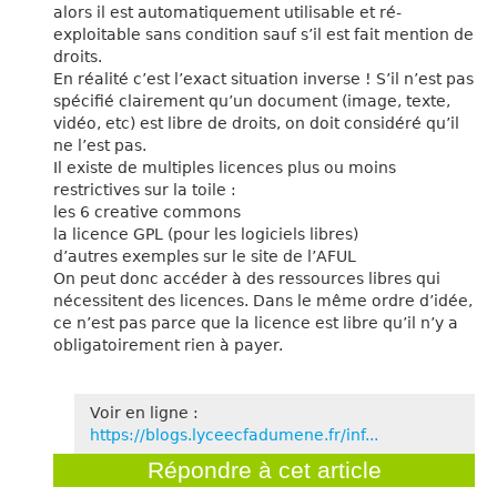
alors il est automatiquement utilisable et ré-
exploitable sans condition sauf s’il est fait mention de
droits.
En réalité c’est l’exact situation inverse ! S’il n’est pas
spécifié clairement qu’un document (image, texte,
vidéo, etc) est libre de droits, on doit considéré qu’il
ne l’est pas.
Il existe de multiples licences plus ou moins
restrictives sur la toile :
les 6 creative commons
la licence GPL (pour les logiciels libres)
d’autres exemples sur le site de l’AFUL
On peut donc accéder à des ressources libres qui
nécessitent des licences. Dans le même ordre d’idée,
ce n’est pas parce que la licence est libre qu’il n’y a
obligatoirement rien à payer.
Voir en ligne :
https://blogs.lyceecfadumene.fr/inf...
Répondre à cet article