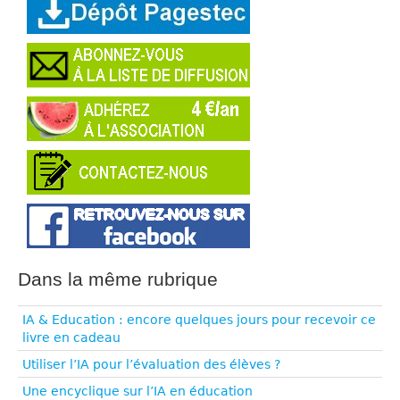
Dans la même rubrique
IA & Education : encore quelques jours pour recevoir ce
livre en cadeau
Utiliser l’IA pour l’évaluation des élèves ?
Une encyclique sur l’IA en éducation