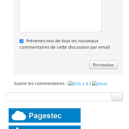
Prévenez-moi de tous les nouveaux
commentaires de cette discussion par email
Suivre les commentaires :
|