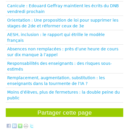
Canicule : Edouard Geffray maintient les écrits du DNB
vendredi prochain
Orientation : Une proposition de loi pour supprimer les
stages de 2de et réformer ceux de 3e
AESH, inclusion : le rapport qui étrille le modèle
français
Absences non remplacées : près d’une heure de cours
sur dix manque à l’appel
Responsabilités des enseignants : des risques sous-
estimés
Remplacement, augmentation, substitution : les
enseignants dans la tourmente de l’IA ?
Moins d’élèves, plus de fermetures : la double peine du
public
Partager cette page