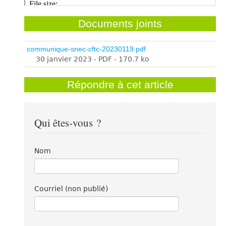
Documents joints
communique-snec-cftc-20230119.pdf
30 janvier 2023
-
PDF
-
170.7 ko
Répondre à cet article
Qui êtes-vous ?
Nom
Courriel (non publié)