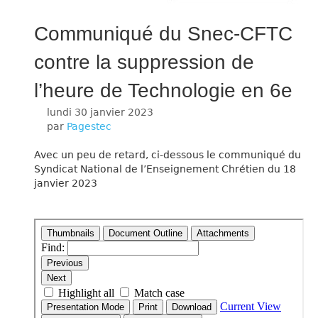
Communiqué du Snec-CFTC
contre la suppression de
l’heure de Technologie en 6e
lundi 30 janvier 2023
par
Pagestec
Avec un peu de retard, ci-dessous le communiqué du
Syndicat National de l’Enseignement Chrétien du 18
janvier 2023