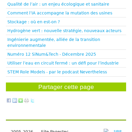
Qualité de l’air : un enjeu écologique et sanitaire
Comment l’IA accompagne la mutation des usines
Stockage : où en est-on ?
Hydrogène vert : nouvelle stratégie, nouveaux acteurs
Ingénierie augmentée, alliée de la transition
environnementale
Numéro 12 SiNum&Tech - Décembre 2025
Utiliser l’eau en circuit fermé : un défi pour l’industrie
STEM Role Models - par le podcast Nevertheless
Partager cette page
2005-2026 — Site Pagestec