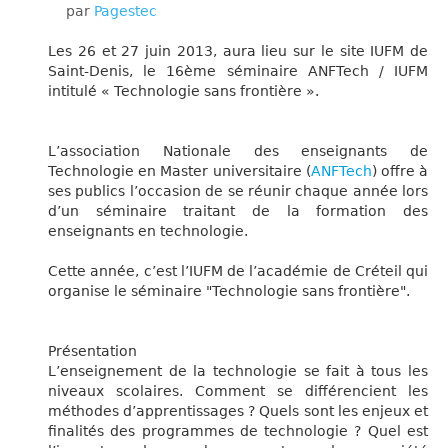
par
Pagestec
Les 26 et 27 juin 2013, aura lieu sur le site IUFM de
Saint-Denis, le 16ème séminaire ANFTech / IUFM
intitulé « Technologie sans frontière ».
L’association Nationale des enseignants de
Technologie en Master
universitaire
(
ANFTech
) offre à
ses publics l’occasion de se réunir chaque année lors
d’un séminaire traitant de la formation des
enseignants en technologie.
Cette année, c’est l’IUFM de l’académie de Créteil qui
organise le séminaire "Technologie sans frontière".
Présentation
L’enseignement de la technologie se fait à tous les
niveaux scolaires. Comment se différencient les
méthodes d’apprentissages ? Quels sont les enjeux et
finalités des programmes de technologie ? Quel est