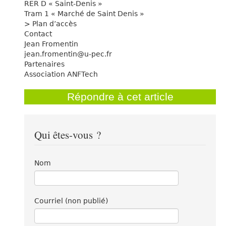
RER D « Saint-Denis »
Tram 1 « Marché de Saint Denis »
> Plan d’accès
Contact
Jean Fromentin
jean.fromentin@u-pec.fr
Partenaires
Association ANFTech
Répondre à cet article
Qui êtes-vous ?
Nom
Courriel (non publié)