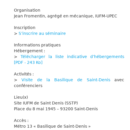
Organisation
Jean Fromentin, agrégé en mécanique, IUFM-UPEC
Inscription
>
S’inscrire au séminaire
Informations pratiques
Hébergement :
>
Télécharger la liste indicative d’hébergements
[PDF - 243 Ko]
Activités :
>
Visite de la Basilique de Saint-Denis
avec
conférenciers
Lieu(x)
Site IUFM de Saint Denis (SSTP)
Place du 8 mai 1945 – 93200 Saint-Denis
Accès :
Métro 13 « Basilique de Saint-Denis »