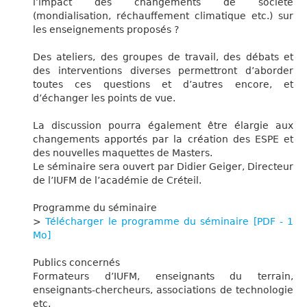
l’impact des changements de société
(mondialisation, réchauffement climatique etc.) sur
les enseignements proposés ?
Des ateliers, des groupes de travail, des débats et
des interventions diverses permettront d’aborder
toutes ces questions et d’autres encore, et
d’échanger les points de vue.
La discussion pourra également être élargie aux
changements apportés par la création des ESPE et
des nouvelles maquettes de Masters.
Le séminaire sera ouvert par Didier Geiger, Directeur
de l’IUFM de l’académie de Créteil.
Programme du séminaire
>
Télécharger le programme du séminaire [PDF - 1
Mo]
Publics concernés
Formateurs d’IUFM, enseignants du terrain,
enseignants-chercheurs, associations de technologie
etc.