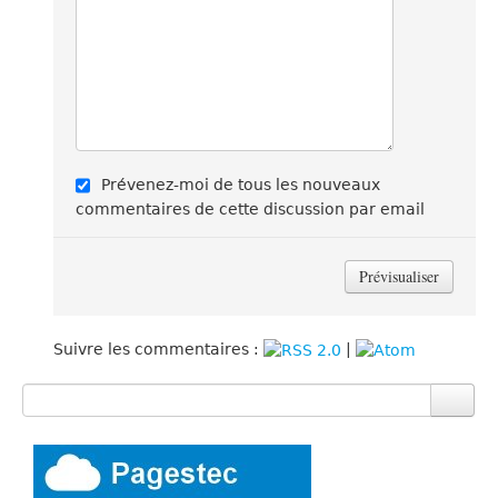
Prévenez-moi de tous les nouveaux
commentaires de cette discussion par email
Suivre les commentaires :
|