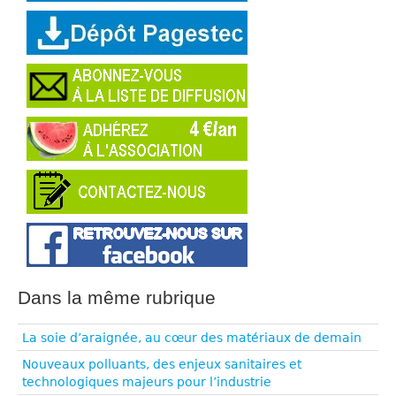
Dans la même rubrique
La soie d’araignée, au cœur des matériaux de demain
Nouveaux polluants, des enjeux sanitaires et
technologiques majeurs pour l’industrie