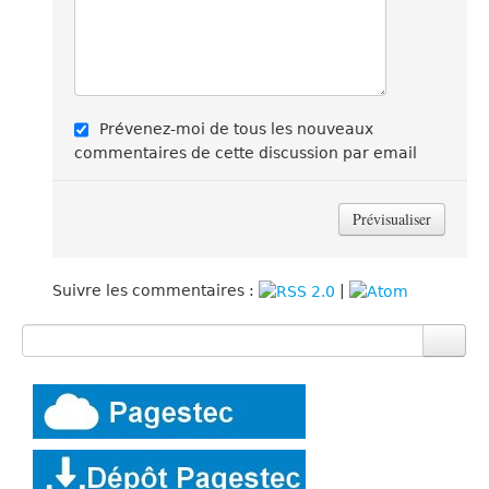
Prévenez-moi de tous les nouveaux
commentaires de cette discussion par email
Suivre les commentaires :
|