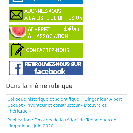
Dans la même rubrique
Colloque historique et scientifique « L’ingénieur Albert
Caquot - Inventeur et constructeur - L’œuvre et
l’héritage »
Publication : Dossiers de la rédac’ de Techniques de
l’Ingénieur - juin 2026