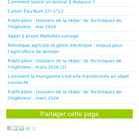
Comment suivre un animal à distance ?
Cahier Édu’Num STI n°13
Publication : Dossiers de la rédac’ de Techniques de
l’Ingénieur - mai 2026
Appel à projet Mallettes usinage
Robotique agricole et génie électrique : enjeux pour
l’agriculture de demain
Publication : Dossiers de la rédac’ de Techniques de
l’Ingénieur - mars 2026 (2)
Comment la mangeoire s’est-elle transformée en objet
connecté
Publication : Dossiers de la rédac’ de Techniques de
l’Ingénieur - mars 2026
Partager cette page