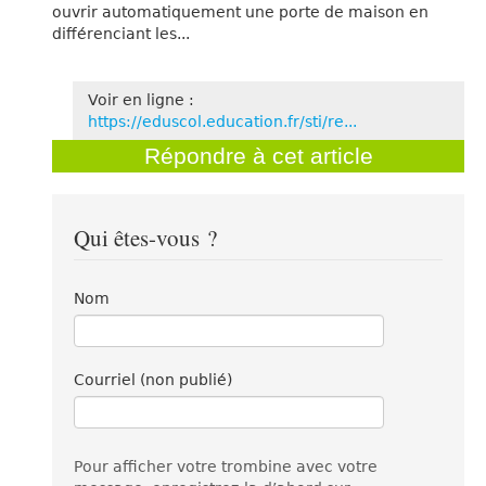
ouvrir automatiquement une porte de maison en
différenciant les...
Voir en ligne :
https://eduscol.education.fr/sti/re...
Répondre à cet article
Qui êtes-vous ?
Nom
Courriel (non publié)
Pour afficher votre trombine avec votre