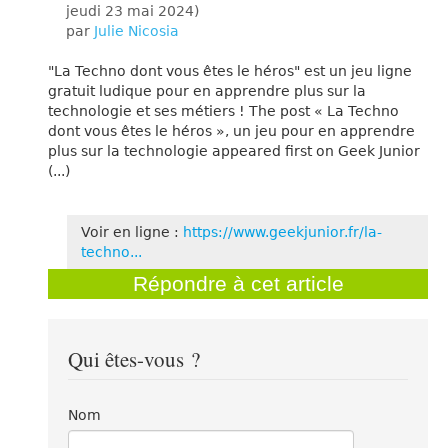
jeudi 23 mai 2024
)
par
Julie Nicosia
"La Techno dont vous êtes le héros" est un jeu ligne
gratuit ludique pour en apprendre plus sur la
technologie et ses métiers ! The post « La Techno
dont vous êtes le héros », un jeu pour en apprendre
plus sur la technologie appeared first on Geek Junior
(...)
Voir en ligne :
https://www.geekjunior.fr/la-
techno...
Répondre à cet article
Qui êtes-vous ?
Nom