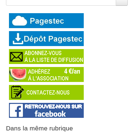
Dans la même rubrique