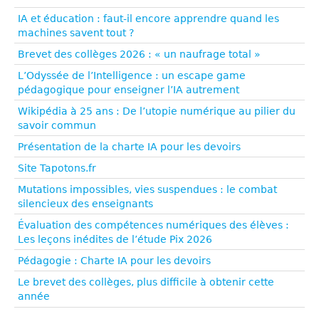
IA et éducation : faut-il encore apprendre quand les
machines savent tout ?
Brevet des collèges 2026 : « un naufrage total »
L’Odyssée de l’Intelligence : un escape game
pédagogique pour enseigner l’IA autrement
Wikipédia à 25 ans : De l’utopie numérique au pilier du
savoir commun
Présentation de la charte IA pour les devoirs
Site Tapotons.fr
Mutations impossibles, vies suspendues : le combat
silencieux des enseignants
Évaluation des compétences numériques des élèves :
Les leçons inédites de l’étude Pix 2026
Pédagogie : Charte IA pour les devoirs
Le brevet des collèges, plus difficile à obtenir cette
année