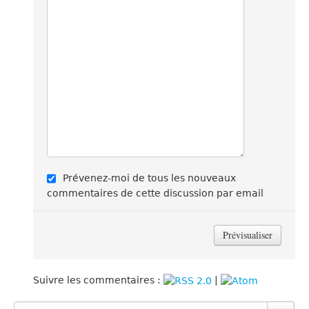
Prévenez-moi de tous les nouveaux
commentaires de cette discussion par email
Suivre les commentaires :
|