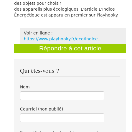
des objets pour choisir
des appareils plus écologiques. L’article L’Indice
Énergétique est apparu en premier sur Playhooky.
Voir en ligne :
https://www.playhooky.fr/eco/indice...
Répondre à cet article
Qui êtes-vous ?
Nom
Courriel (non publié)