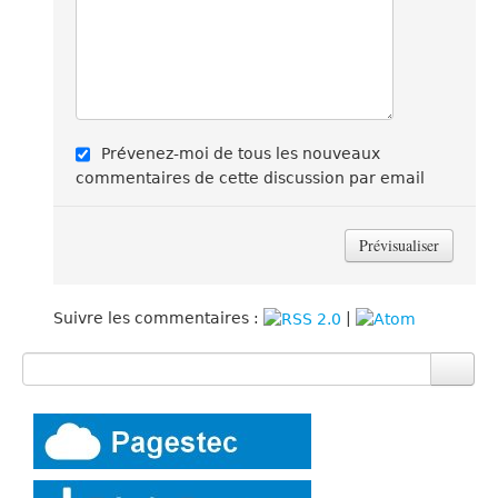
Prévenez-moi de tous les nouveaux
commentaires de cette discussion par email
Suivre les commentaires :
|