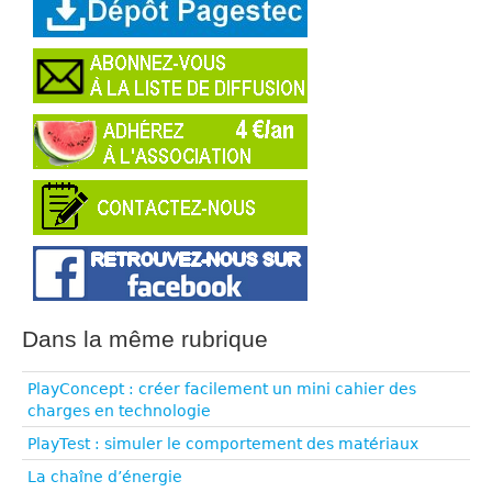
Dans la même rubrique
PlayConcept : créer facilement un mini cahier des
charges en technologie
PlayTest : simuler le comportement des matériaux
La chaîne d’énergie