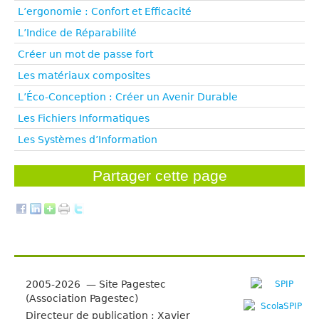
L’ergonomie : Confort et Efficacité
L’Indice de Réparabilité
Créer un mot de passe fort
Les matériaux composites
L’Éco-Conception : Créer un Avenir Durable
Les Fichiers Informatiques
Les Systèmes d’Information
Partager cette page
2005-2026 — Site Pagestec
(Association Pagestec)
Directeur de publication : Xavier