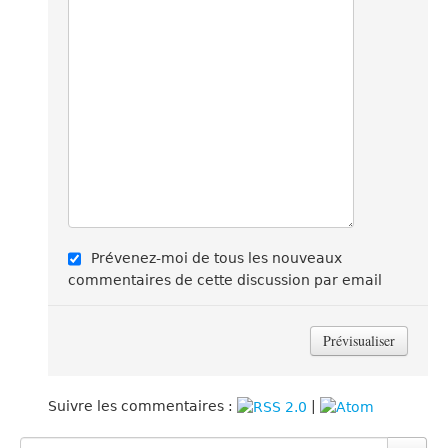
Prévenez-moi de tous les nouveaux
commentaires de cette discussion par email
Suivre les commentaires :
|