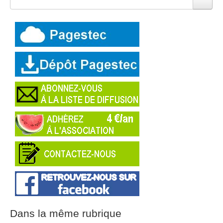
Dans la même rubrique