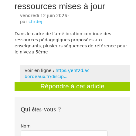
ressources mises à jour
vendredi 12 juin 2026
)
par
chrdej
Dans le cadre de l’amélioration continue des
ressources pédagogiques proposées aux
enseignants, plusieurs séquences de référence pour
le niveau 5ème
Voir en ligne :
https://ent2d.ac-
bordeaux.fr/discip...
Répondre à cet article
Qui êtes-vous ?
Nom