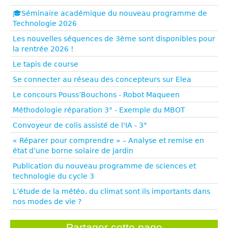
🎓Séminaire académique du nouveau programme de
Technologie 2026
Les nouvelles séquences de 3ème sont disponibles pour
la rentrée 2026 !
Le tapis de course
Se connecter au réseau des concepteurs sur Elea
Le concours Pouss’Bouchons - Robot Maqueen
Méthodologie réparation 3° - Exemple du MBOT
Convoyeur de colis assisté de l'IA - 3°
« Réparer pour comprendre » – Analyse et remise en
état d’une borne solaire de jardin
Publication du nouveau programme de sciences et
technologie du cycle 3
L’étude de la météo, du climat sont ils importants dans
nos modes de vie ?
Partager cette page