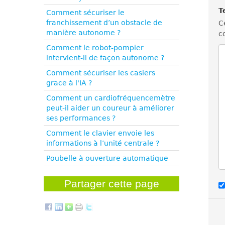
T
Comment sécuriser le
franchissement d’un obstacle de
C
manière autonome ?
c
Comment le robot-pompier
intervient-il de façon autonome ?
Comment sécuriser les casiers
grace à l'IA ?
Comment un cardiofréquencemètre
peut-il aider un coureur à améliorer
ses performances ?
Comment le clavier envoie les
informations à l’unité centrale ?
Poubelle à ouverture automatique
Partager cette page