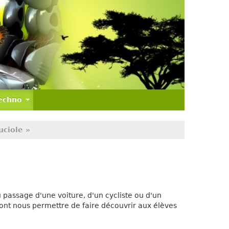
Techno
uciole »
 passage d'une voiture, d'un cycliste ou d'un
vont nous permettre de faire découvrir aux élèves