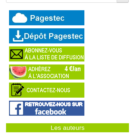
Les auteurs