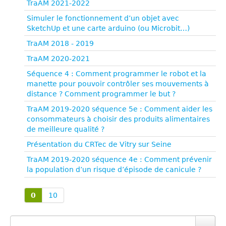
TraAM 2021-2022
Simuler le fonctionnement d’un objet avec
SketchUp et une carte arduino (ou Microbit…)
TraAM 2018 - 2019
TraAM 2020-2021
Séquence 4 : Comment programmer le robot et la
manette pour pouvoir contrôler ses mouvements à
distance ? Comment programmer le but ?
TraAM 2019-2020 séquence 5e : Comment aider les
consommateurs à choisir des produits alimentaires
de meilleure qualité ?
Présentation du CRTec de Vitry sur Seine
TraAM 2019-2020 séquence 4e : Comment prévenir
la population d’un risque d’épisode de canicule ?
0
10